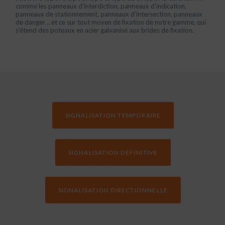
comme les panneaux d’interdiction, panneaux d’indication,
panneaux de stationnement, panneaux d’intersection, panneaux
de danger… et ce sur tout moyen de fixation de notre gamme, qui
s’étend des poteaux en acier galvanisé aux brides de fixation.
SIGNALISATION TEMPORAIRE
SIGNALISATION DÉFINITIVE
SIGNALISATION DIRECTIONNELLE