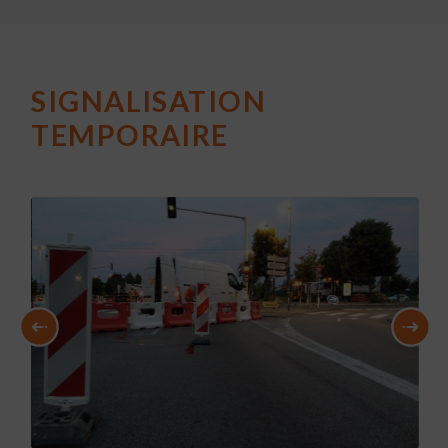
SIGNALISATION
TEMPORAIRE