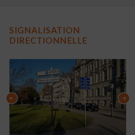
SIGNALISATION
DIRECTIONNELLE