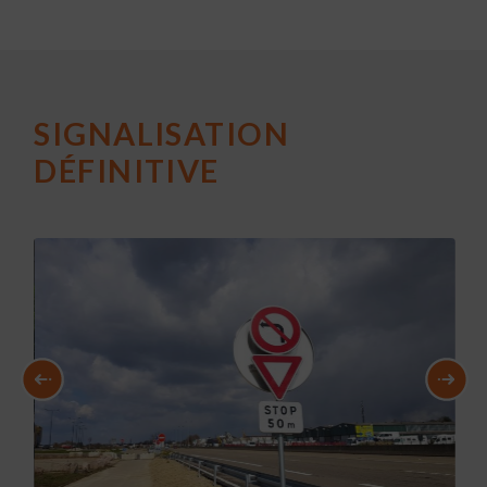
SIGNALISATION
DÉFINITIVE