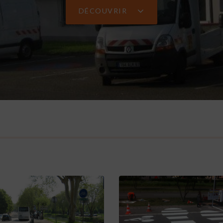
DÉCOUVRIR