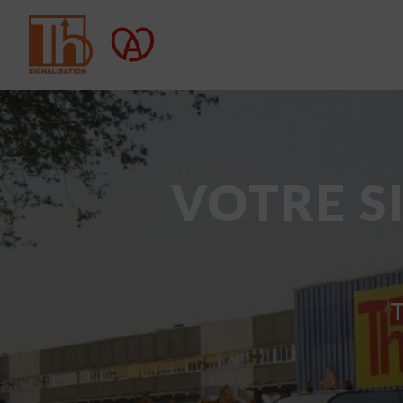
VOTRE S