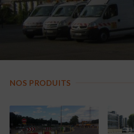
NOS PRODUITS